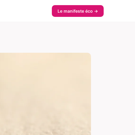
Le manifeste éco →