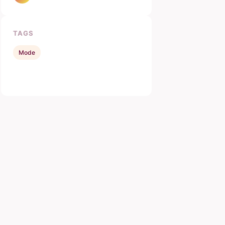
TAGS
Mode