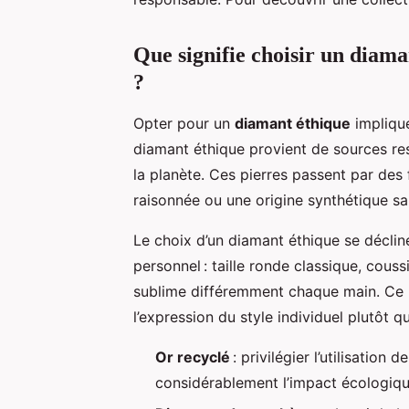
Que signifie choisir un diama
?
Opter pour un
diamant éthique
impliqu
diamant éthique provient de sources re
la planète. Ces pierres passent par des 
raisonnée ou une origine synthétique sa
Le choix d’un diamant éthique se déclin
personnel : taille ronde classique, cou
sublime différemment chaque main. Ce pa
l’expression du style individuel plutôt 
Or recyclé
: privilégier l’utilisation
considérablement l’impact écologiqu