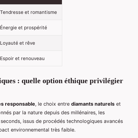
Tendresse et romantisme
Énergie et prospérité
Loyauté et rêve
Espoir et renouveau
ques : quelle option éthique privilégier
les responsable
, le choix entre
diamants naturels
et
nnés par la nature depuis des millénaires, les
es seconds, issus de procédés technologiques avancés
pact environnemental très faible.